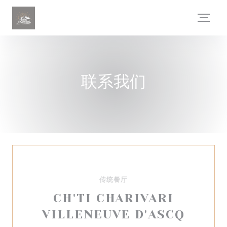
Cookie管理面板
联系我们
传统餐厅
CH'TI CHARIVARI
VILLENEUVE D'ASCQ