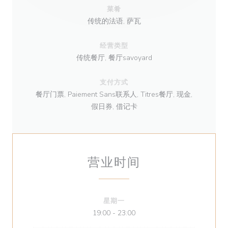
菜肴
传统的法语, 萨瓦
经营类型
传统餐厅, 餐厅savoyard
支付方式
餐厅门票, Paiement Sans联系人, Titres餐厅, 现金,
假日券, 借记卡
营业时间
星期一
19:00 - 23:00