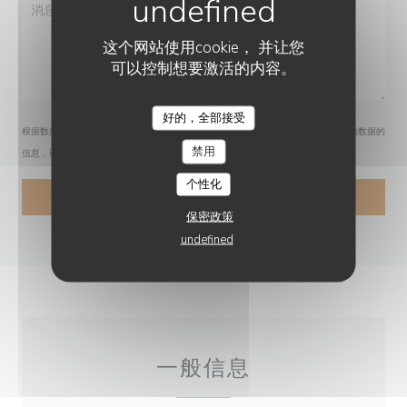
这个网站使用cookie， 并让您
可以控制想要激活的内容。
好的，全部接受
根据数据保护法规，您有权拒绝接收营销电话。如需了解更多关于我们如何处理您的数据的
禁用
信息，请查看我们的
隐私政策
。
个性化
保密政策
undefined
一般信息