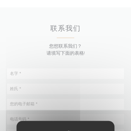
联系我们
您想联系我们？
请填写下面的表格!