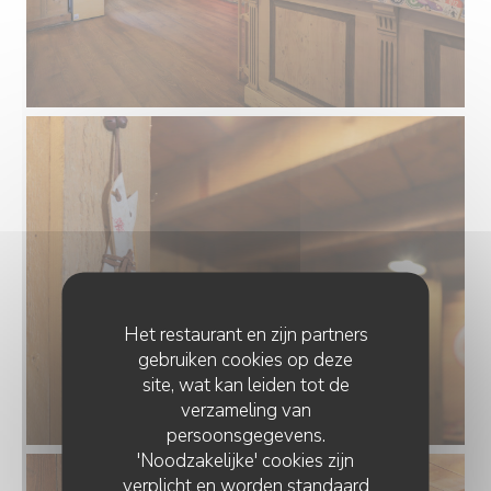
Het restaurant en zijn partners
gebruiken cookies op deze
site, wat kan leiden tot de
verzameling van
persoonsgegevens.
'Noodzakelijke' cookies zijn
verplicht en worden standaard