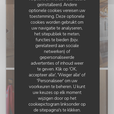
geïnstalleerd. Andere
optionele cookies vereisen uw
toestemming. Deze optionele
cookies worden gebruikt om
uw navigatie te analyseren,
het sitepubliek te meten,
functies te bieden (bijv.
gerelateerd aan sociale
netwerken) of
gepersonaliseerde
advertenties of inhoud weer
te geven. Klik op 'OK,
accepteer alle', 'Weiger alle' of
'Personaliseer' om uw
voorkeuren te beheren. U kunt
uw keuzes op elk moment
wijzigen door op het
cookiepictogram linksonder op
de sitepagina's te klikken.